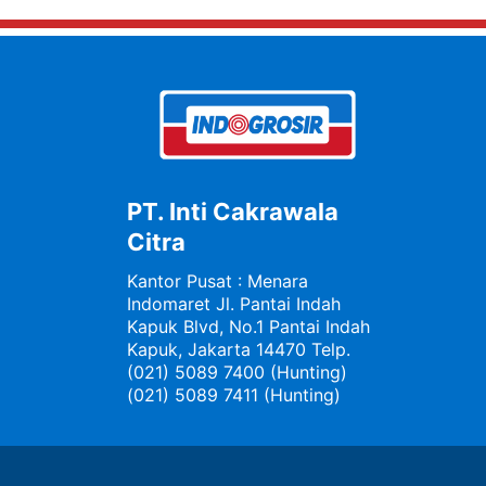
PT. Inti Cakrawala
Citra
Kantor Pusat : Menara
Indomaret Jl. Pantai Indah
Kapuk Blvd, No.1 Pantai Indah
Kapuk, Jakarta 14470 Telp.
(021) 5089 7400 (Hunting)
(021) 5089 7411 (Hunting)