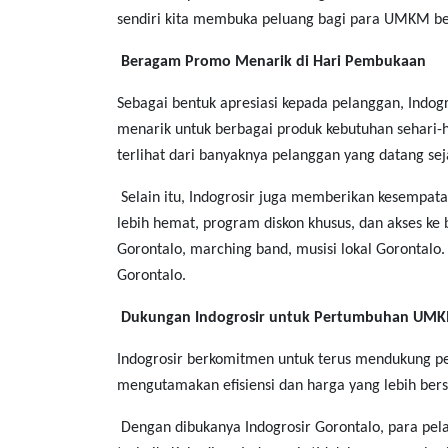
sendiri kita membuka peluang bagi para UMKM be
Beragam Promo Menarik di Hari Pembukaan
Sebagai bentuk apresiasi kepada pelanggan, Indo
menarik untuk berbagai produk kebutuhan sehari-
terlihat dari banyaknya pelanggan yang datang se
Selain itu, Indogrosir juga memberikan kesempat
lebih hemat, program diskon khusus, dan akses ke
Gorontalo, marching band, musisi lokal Gorontalo.
Gorontalo.
Dukungan Indogrosir untuk Pertumbuhan UMK
Indogrosir berkomitmen untuk terus mendukung pe
mengutamakan efisiensi dan harga yang lebih ber
Dengan dibukanya Indogrosir Gorontalo, para pel