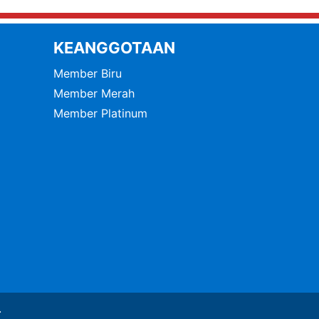
KEANGGOTAAN
Member Biru
Member Merah
Member Platinum
.